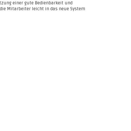
tzung einer gute Bedienbarkeit und
ie Mitarbeiter leicht in das neue System