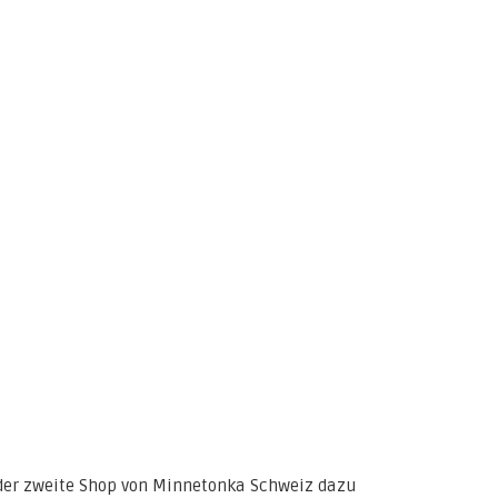
der zweite Shop von Minnetonka Schweiz dazu