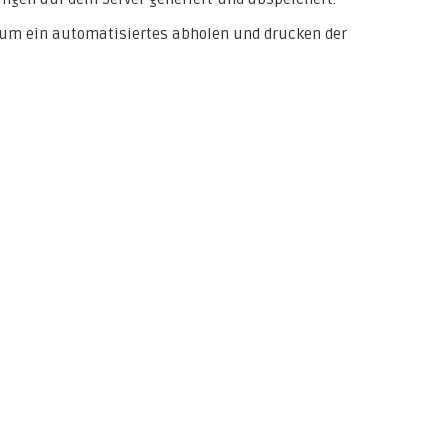
 um ein automatisiertes abholen und drucken der