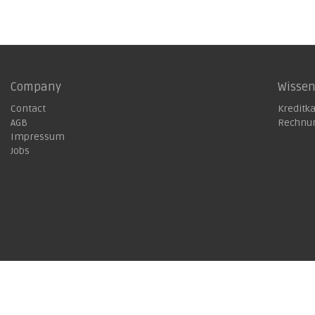
Company
Wisse
Contact
Kreditk
AGB
Rechnu
Impressum
Jobs