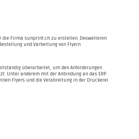
 die Firma sunprint.ch zu erstellen. Desweiteren
 Bestellung und Varbeitung von Flyern
vollständig überarbeitet, um den Anforderungen
nzt. Unter anderem mit der Anbindung an das ERP
lnen Flyers und die Verabreitung in der Druckerei.