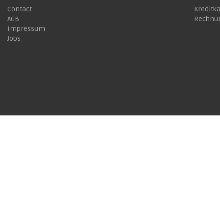
Contact
Kreditk
AGB
Rechnu
Impressum
Jobs