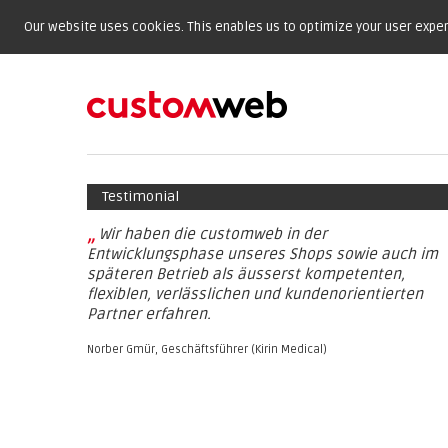
Our website uses cookies. This enables us to optimize your user experi
Testimonial
„
Wir haben die customweb in der
Entwicklungsphase unseres Shops sowie auch im
späteren Betrieb als äusserst kompetenten,
flexiblen, verlässlichen und kundenorientierten
Partner erfahren.
Norber Gmür, Geschäftsführer (Kirin Medical)