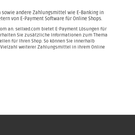
n sowie andere Zahlungsmittel wie E-Banking in
tern von E-Payment Software für Online Shops.
om an. sellxed.com bietet E-Payment Lösungen für
 erhalten Sie zusätzliche Informationen zum Thema
llen für Ihren Shop. So können Sie innerhalb
e Vielzahl weiterer Zahlungsmittel in ihrem Online