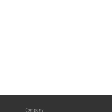
Company