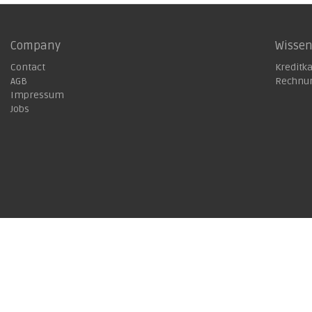
Company
Wisse
Contact
Kreditk
AGB
Rechnu
Impressum
Jobs