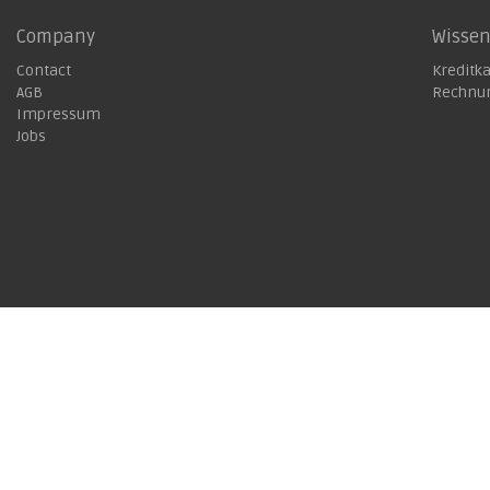
Company
Wisse
Contact
Kreditk
AGB
Rechnu
Impressum
Jobs