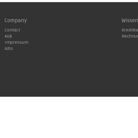
Company
Wisse
Contact
Kreditk
AGB
Rechnu
Impressum
Jobs