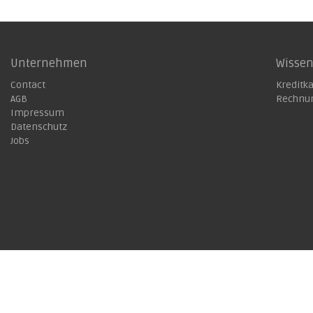
Unternehmen
Wisse
Contact
Kreditk
AGB
Rechnu
Impressum
Datenschutz
Jobs