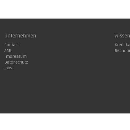
Unternehmen
Wisse
Contact
Kreditk
AGB
Rechnu
Impressum
Datenschutz
Jobs