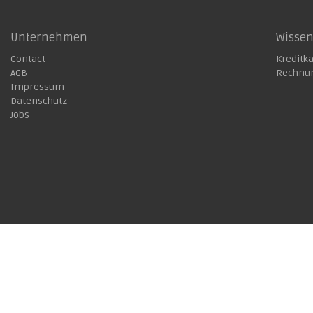
Unternehmen
Wisse
Contact
Kreditk
AGB
Rechnu
Impressum
Datenschutz
Jobs