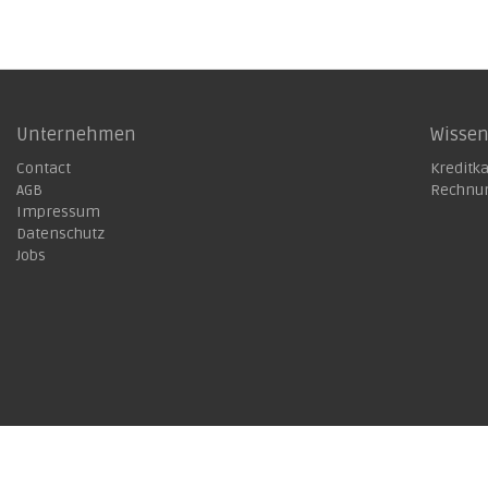
Unternehmen
Wisse
Contact
Kreditk
AGB
Rechnu
Impressum
Datenschutz
Jobs